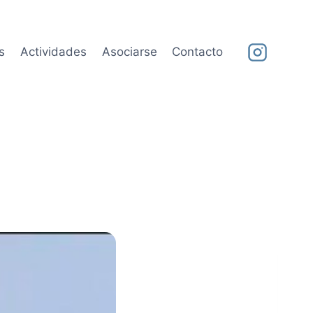
s
Actividades
Asociarse
Contacto