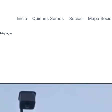
Inicio
Quienes Somos
Socios
Mapa Socio
alapagar