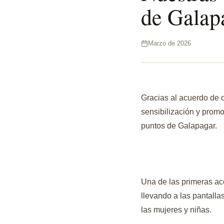
de Galap
Marzo de 2026
Gracias al acuerdo de 
sensibilización y promo
puntos de Galapagar.
Una de las primeras acc
llevando a las pantalla
las mujeres y niñas.