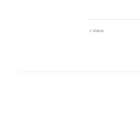
Volver