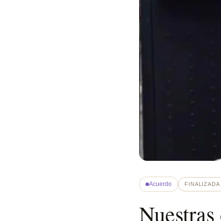
Acuerdo
FINALIZADA
Nuestras