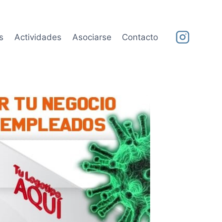
s
Actividades
Asociarse
Contacto