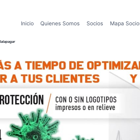
Inicio
Quienes Somos
Socios
Mapa Socio
alapagar