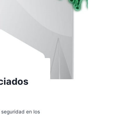
ciados
 seguridad en los