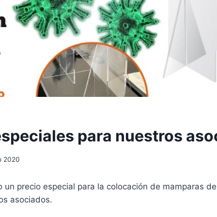
especiales para nuestros aso
o 2020
un precio especial para la colocación de mamparas de
ros asociados.