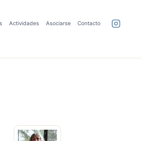
s
Actividades
Asociarse
Contacto