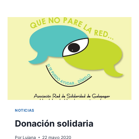
NOTICIAS
Donación solidaria
Por
Luiana
22 mayo 2020